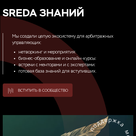
SREDA ЗНАНИЙ
Мы создали целую экосистему для арбитражных
управляющих:
нетворкинг и мероприятия;
бизнес-образование и онлайн-курсы;
встречи с менторами и с экспертами;
готовая база знаний для вступивших.
ВСТУПИТЬ В СООБЩЕСТВО