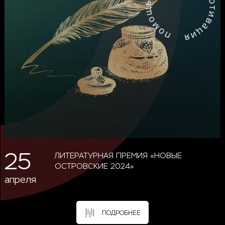
25
ЛИТЕРАТУРНАЯ ПРЕМИЯ «НОВЫЕ
ОСТРОВСКИЕ 2024»
апреля
ПОДРОБНЕЕ