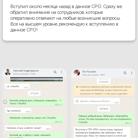
Вступил около месяца назад в данное СРО. Сразу же
обратил внимание на сотрудников, которые
оперативно отвечают на любые возникшие вопросы.
Все на высшем уровне, рекомендую к вступлению в
данное СРО!