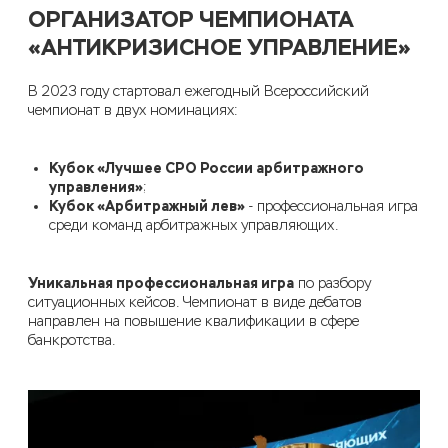
ОРГАНИЗАТОР ЧЕМПИОНАТА
«АНТИКРИЗИСНОЕ УПРАВЛЕНИЕ»
В 2023 году стартовал ежегодный Всероссийский
чемпионат
в двух номинациях:
Кубок «Лучшее СРО России арбитражного
управления»
;
Кубок «Арбитражный лев»
- профессиональная игра
среди команд арбитражных управляющих.
Уникальная профессиональная игра
по разбору
ситуационных кейсов. Чемпионат в виде дебатов
направлен на повышение квалификации в сфере
банкротства.