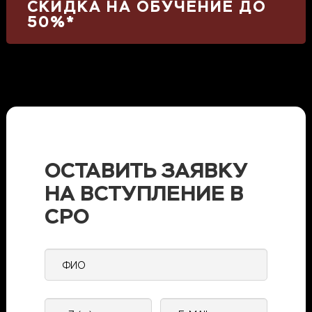
СКИДКА НА ОБУЧЕНИЕ ДО
50%*
ОСТАВИТЬ ЗАЯВКУ
НА ВСТУПЛЕНИЕ В
СРО
ФИО
Контактный
E-