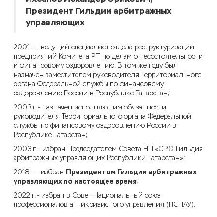
Президент Гильдии арбитражных
управляющих
2001 г. - ведущий специалист отдела реструктуризации
предприятий Комитета РТ по делам о несостоятельности
и финансовому оздоровлению. В том же году был
назначен заместителем руководителя Территориального
органа Федеральной службы по финансовому
оздоровлению России в Республике Татарстан;
2003 г. - назначен исполняюшим обязанности
руководителя Территориального органа Федеральной
службы по финансовому оздоровлению России в
Республике Татарстан;
2003 г. - избран Председателем Совета НП «СРО Гильдия
арбитражных управляющих Республики Татарстан»;
Президентом Гильдии арбитражных
2018 г. - избран
управляющих по настоящее время
;
2022 г. - избран в Совет Национальный союз
профессионалов антикризисного управления (НСПАУ).