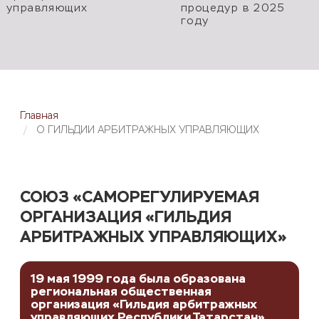
управляющих
процедур в 2025
году
Главная
О ГИЛЬДИИ АРБИТРАЖНЫХ УПРАВЛЯЮЩИХ
СОЮЗ «САМОРЕГУЛИРУЕМАЯ
ОРГАНИЗАЦИЯ «ГИЛЬДИЯ
АРБИТРАЖНЫХ УПРАВЛЯЮЩИХ»
19 мая 1999 года была образована
региональная общественная
организация «Гильдия арбитражных
управляющих Республики Татарстан»