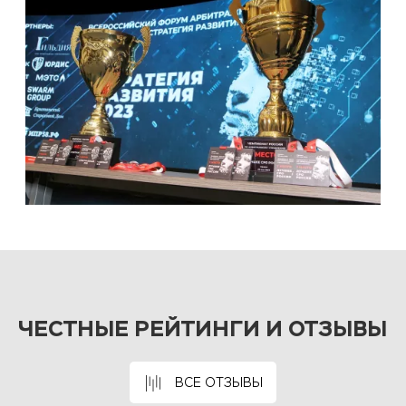
ЧЕСТНЫЕ РЕЙТИНГИ И ОТЗЫВЫ
ВСЕ ОТЗЫВЫ