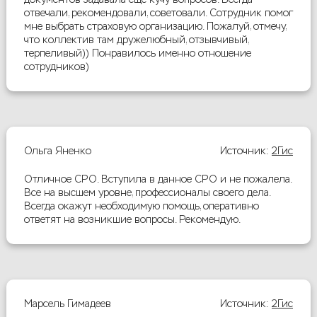
отвечали, рекомендовали, советовали. Сотрудник помог
мне выбрать страховую организацию. Пожалуй, отмечу,
что коллектив там дружелюбный, отзывчивый,
терпеливый)) Понравилось именно отношение
сотрудников)
Ольга Яненко
Источник:
2Гис
Отличное СРО. Вступила в данное СРО и не пожалела.
Все на высшем уровне, профессионалы своего дела.
Всегда окажут необходимую помощь, оперативно
ответят на возникшие вопросы. Рекомендую.
Марсель Гимадеев
Источник:
2Гис