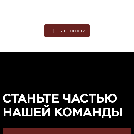
ВСЕ НОВОСТИ
СТАНЬТЕ ЧАСТЬЮ
НАШЕЙ КОМАНДЫ